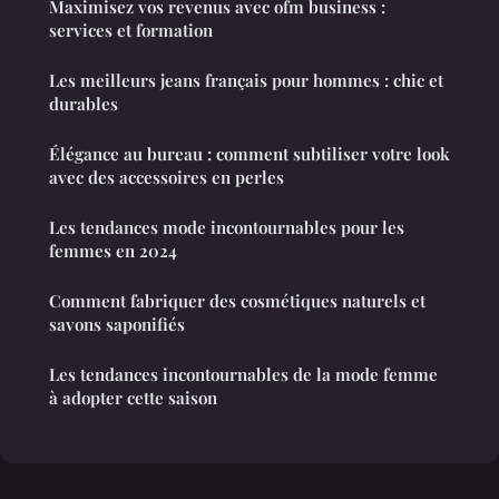
Maximisez vos revenus avec ofm business :
services et formation
Les meilleurs jeans français pour hommes : chic et
durables
Élégance au bureau : comment subtiliser votre look
avec des accessoires en perles
Les tendances mode incontournables pour les
femmes en 2024
Comment fabriquer des cosmétiques naturels et
savons saponifiés
Les tendances incontournables de la mode femme
à adopter cette saison