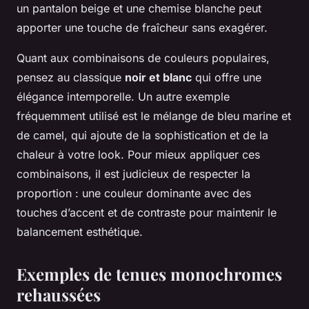
un pantalon beige et une chemise blanche peut
apporter une touche de fraîcheur sans exagérer.
Quant aux combinaisons de couleurs populaires,
pensez au classique
noir et blanc
qui offre une
élégance intemporelle. Un autre exemple
fréquemment utilisé est le mélange de bleu marine et
de camel, qui ajoute de la sophistication et de la
chaleur à votre look. Pour mieux appliquer ces
combinaisons, il est judicieux de respecter la
proportion : une couleur dominante avec des
touches d’accent et de contraste pour maintenir le
balancement esthétique.
Exemples de tenues monochromes
rehaussées