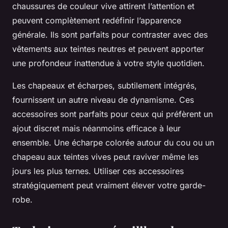
chaussures de couleur vive attirent l’attention et
peuvent complètement redéfinir l’apparence
générale. Ils sont parfaits pour contraster avec des
vêtements aux teintes neutres et peuvent apporter
une profondeur inattendue à votre style quotidien.
Les chapeaux et écharpes, subtilement intégrés,
fournissent un autre niveau de dynamisme. Ces
accessoires sont parfaits pour ceux qui préfèrent un
ajout discret mais néanmoins efficace à leur
ensemble. Une écharpe colorée autour du cou ou un
chapeau aux teintes vives peut raviver même les
jours les plus ternes. Utiliser ces accessoires
stratégiquement peut vraiment élever votre garde-
robe.