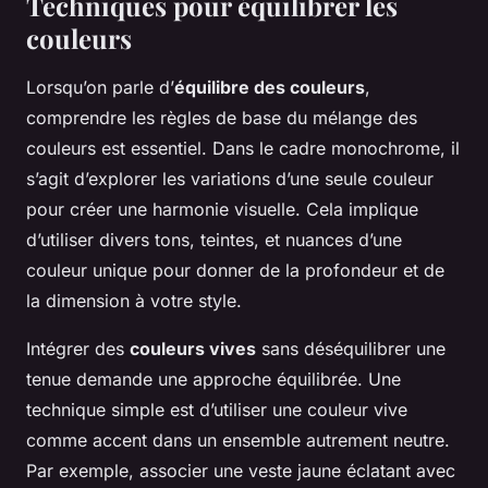
Techniques pour équilibrer les
couleurs
Lorsqu’on parle d’
équilibre des couleurs
,
comprendre les règles de base du mélange des
couleurs est essentiel. Dans le cadre monochrome, il
s’agit d’explorer les variations d’une seule couleur
pour créer une harmonie visuelle. Cela implique
d’utiliser divers tons, teintes, et nuances d’une
couleur unique pour donner de la profondeur et de
la dimension à votre style.
Intégrer des
couleurs vives
sans déséquilibrer une
tenue demande une approche équilibrée. Une
technique simple est d’utiliser une couleur vive
comme accent dans un ensemble autrement neutre.
Par exemple, associer une veste jaune éclatant avec