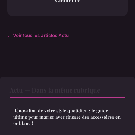
← Voir tous les articles Actu
Actu — Dans la même rubrique
Rénovation de votre style quotidien : le guide
ultime pour marier avec finesse des accessoires en
or blanc !