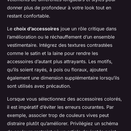
donner plus de profondeur à votre look tout en
restant confortable.
Le
choix d’accessoires
joue un rôle critique dans
l’amélioration ou le réchauffement d’un ensemble
vestimentaire. Intégrez des textures contrastées
comme le satin et la laine pour rendre les
accessoires d’autant plus attrayants. Les motifs,
qu’ils soient rayés, à pois ou floraux, ajoutent
également une dimension supplémentaire lorsqu’ils
sont utilisés avec précaution.
Lorsque vous sélectionnez des accessoires colorés,
il est impératif d’éviter les erreurs courantes. Par
exemple, associer trop de couleurs vives peut
distraire plutôt qu’améliorer. Privilégiez un schéma