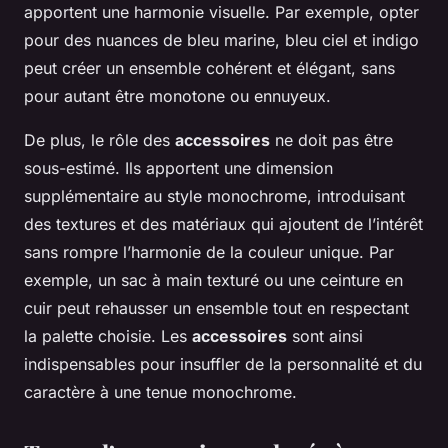
apportent une harmonie visuelle. Par exemple, opter
pour des nuances de bleu marine, bleu ciel et indigo
peut créer un ensemble cohérent et élégant, sans
pour autant être monotone ou ennuyeux.
De plus, le rôle des
accessoires
ne doit pas être
sous-estimé. Ils apportent une dimension
supplémentaire au style monochrome, introduisant
des textures et des matériaux qui ajoutent de l’intérêt
sans rompre l’harmonie de la couleur unique. Par
exemple, un sac à main texturé ou une ceinture en
cuir peut rehausser un ensemble tout en respectant
la palette choisie. Les
accessoires
sont ainsi
indispensables pour insuffler de la personnalité et du
caractère à une tenue monochrome.