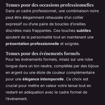
Tenues pour des occasions professionnelles
Dans un cadre professionnel, une combinaison noire
peut être élégamment rehaussée d’un collier
expressif ou d’une paire de boucles d’oreilles
discrètes mais frappantes. Ces touches
subtiles
ajoutent de la personnalité tout en maintenant une
présentation professionnelle
et soignée.
Tenues pour des événements formels
Pour les événements formels, misez sur une robe
longue dans un ton neutre, complétée par des bijoux
en argent ou une étole de couleur complémentaire
pour une
élégance intemporelle
. Ce choix est
crucial pour mettre en valeur votre tenue tout en
restant en adéquation avec le cadre formel de
l’événement.