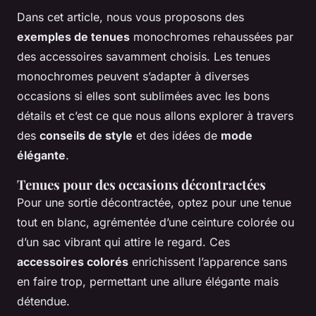
Dans cet article, nous vous proposons des
exemples de tenues
monochromes rehaussées par
des accessoires savamment choisis. Les tenues
monochromes peuvent s’adapter à diverses
occasions si elles sont sublimées avec les bons
détails et c’est ce que nous allons explorer à travers
des
conseils de style
et des idées de
mode
élégante
.
Tenues pour des occasions décontractées
Pour une sortie décontractée, optez pour une tenue
tout en blanc, agrémentée d’une ceinture colorée ou
d’un sac vibrant qui attire le regard. Ces
accessoires colorés
enrichissent l’apparence sans
en faire trop, permettant une allure élégante mais
détendue.