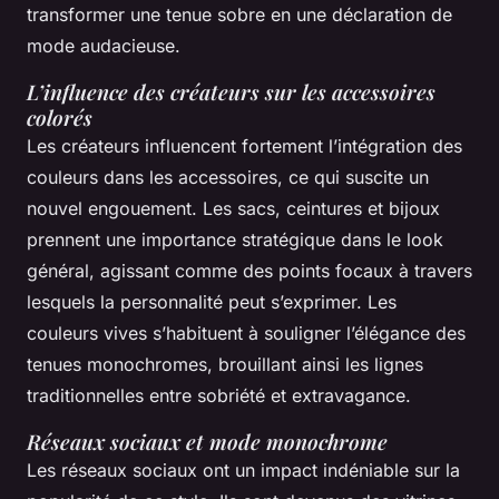
transformer une tenue sobre en une déclaration de
mode audacieuse.
L’influence des créateurs sur les accessoires
colorés
Les créateurs influencent fortement l’intégration des
couleurs dans les accessoires, ce qui suscite un
nouvel engouement. Les sacs, ceintures et bijoux
prennent une importance stratégique dans le look
général, agissant comme des points focaux à travers
lesquels la personnalité peut s’exprimer. Les
couleurs vives s’habituent à souligner l’élégance des
tenues monochromes, brouillant ainsi les lignes
traditionnelles entre sobriété et extravagance.
Réseaux sociaux et mode monochrome
Les réseaux sociaux ont un impact indéniable sur la