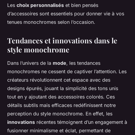
Les
choix personnalisés
et bien pensés
d’accessoires sont essentiels pour donner vie à vos
tenues monochromes selon l’occasion.
Tendances et innovations dans le
style monochrome
Dans l’univers de la
mode
, les tendances
monochromes ne cessent de captiver l’attention. Les
créateurs révolutionnent cet espace avec des
designs épurés, jouant la simplicité des tons unis
tout en y ajoutant des accessoires colorés. Ces
détails subtils mais efficaces redéfinissent notre
perception du style monochrome. En effet, les
innovations
récentes témoignent d’un engagement à
fusionner minimalisme et éclat, permettant de