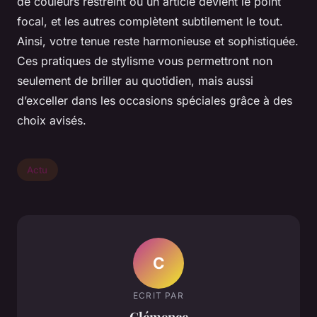
de couleurs restreint où un article devient le point
focal, et les autres complètent subtilement le tout.
Ainsi, votre tenue reste harmonieuse et sophistiquée.
Ces pratiques de stylisme vous permettront non
seulement de briller au quotidien, mais aussi
d’exceller dans les occasions spéciales grâce à des
choix avisés.
Actu
C
ECRIT PAR
Clémence