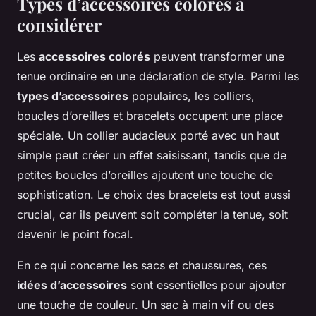
Types d’accessoires colorés à
considérer
Les
accessoires colorés
peuvent transformer une
tenue ordinaire en une déclaration de style. Parmi les
types d’accessoires
populaires, les colliers,
boucles d’oreilles et bracelets occupent une place
spéciale. Un collier audacieux porté avec un haut
simple peut créer un effet saisissant, tandis que de
petites boucles d’oreilles ajoutent une touche de
sophistication. Le choix des bracelets est tout aussi
crucial, car ils peuvent soit compléter la tenue, soit
devenir le point focal.
En ce qui concerne les sacs et chaussures, ces
idées d’accessoires
sont essentielles pour ajouter
une touche de couleur. Un sac à main vif ou des