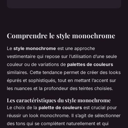
Comprendre le style monochrome
Le
style monochrome
est une approche
vestimentaire qui repose sur l’utilisation d’une seule
couleur ou de variations de
palettes de couleurs
similaires. Cette tendance permet de créer des looks
épurés et sophistiqués, tout en mettant l’accent sur
les nuances et la profondeur des teintes choisies.
Les caractéristiques du style monochrome
Le choix de la
palette de couleurs
est crucial pour
réussir un look monochrome. Il s’agit de sélectionner
des tons qui se complètent naturellement et qui